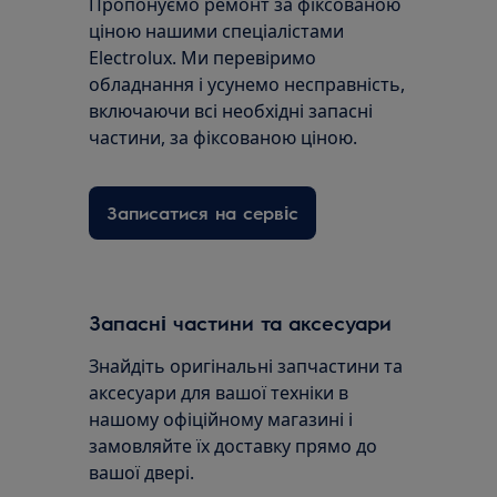
Пропонуємо ремонт за фіксованою
ціною нашими спеціалістами
Electrolux. Ми перевіримо
обладнання і усунемо несправність,
включаючи всі необхідні запасні
частини, за фіксованою ціною.
Записатися на сервіс
Запасні частини та аксесуари
Знайдіть оригінальні запчастини та
аксесуари для вашої техніки в
нашому офіційному магазині і
замовляйте їх доставку прямо до
вашої двері.