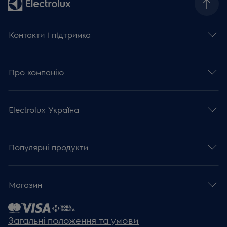
Контакти і підтримка
Про компанію
Electrolux Україна
Популярні продукти
Магазин
Загальні положення та умови