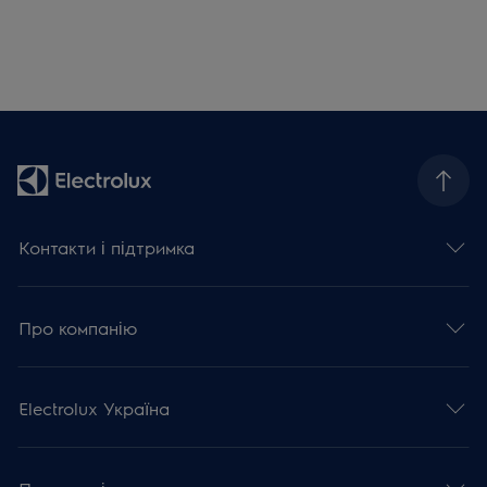
Контакти і підтримка
Про компанію
Electrolux Україна