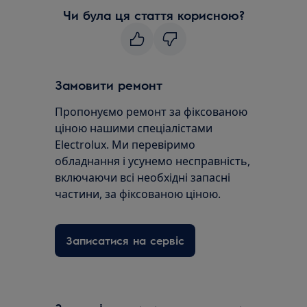
Чи була ця стаття корисною?
Замовити ремонт
Пропонуємо ремонт за фіксованою
ціною нашими спеціалістами
Electrolux. Ми перевіримо
обладнання і усунемо несправність,
включаючи всі необхідні запасні
частини, за фіксованою ціною.
Записатися на сервіс