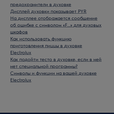
предохранители в духовке
Дисплей духовки показывает PYR
На дисплее отображается сообщение
об ошибке с символом «F...» для духовых
шкафов
Как использовать функцию
приготовления пиццы в духовке
Electrolux
Как подойти тесто в духовке, если в ней
нет специальной программы?
Символы и функции на вашей духовке
Electrolux