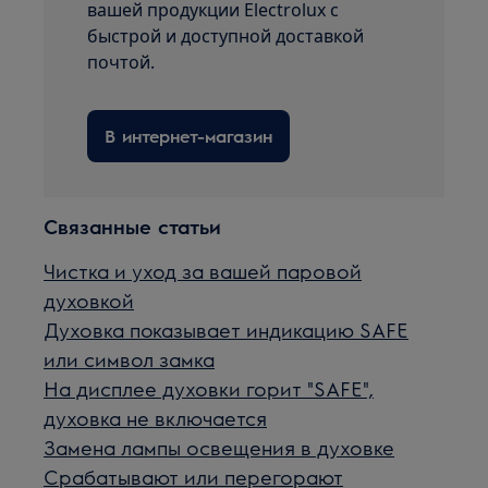
вашей продукции Electrolux с
быстрой и доступной доставкой
почтой.
В интернет-магазин
Связанные статьи
Чистка и уход за вашей паровой
духовкой
Духовка показывает индикацию SAFE
или символ замка
На дисплее духовки горит "SAFE",
духовка не включается
Замена лампы освещения в духовке
Срабатывают или перегорают