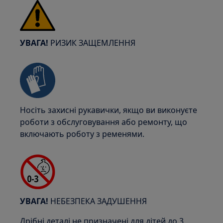
УВАГА!
РИЗИК ЗАЩЕМЛЕННЯ
Носіть захисні рукавички, якщо ви виконуєте
роботи з обслуговування або ремонту, що
включають роботу з ременями.
УВАГА!
НЕБЕЗПЕКА ЗАДУШЕННЯ
Дрібні деталі не призначені для дітей до 3