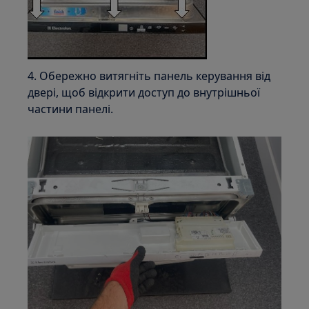
4. Обережно витягніть панель керування від
двері, щоб відкрити доступ до внутрішньої
частини панелі.