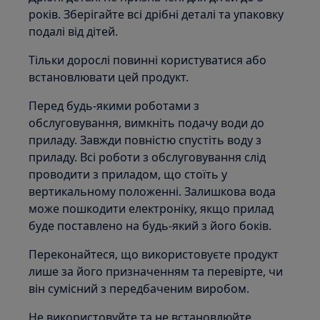
років. Зберігайте всі дрібні деталі та упаковку
подалі від дітей.
Тільки дорослі повинні користуватися або
встановлювати цей продукт.
Перед будь-якими роботами з
обслуговування, вимкніть подачу води до
приладу. Завжди повністю спустіть воду з
приладу. Всі роботи з обслуговування слід
проводити з приладом, що стоїть у
вертикальному положенні. Залишкова вода
може пошкодити електроніку, якщо прилад
буде поставлено на будь-який з його боків.
Переконайтеся, що використовуєте продукт
лише за його призначенням та перевірте, чи
він сумісний з передбаченим виробом.
Не використовуйте та не встановлюйте