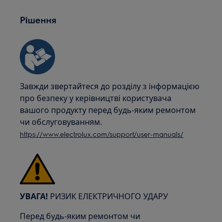
Рішення
Завжди звертайтеся до розділу з інформацією
про безпеку у керівництві користувача
вашого продукту перед будь-яким ремонтом
чи обслуговуванням.
https://www.electrolux.com/support/user-manuals/
УВАГА!
РИЗИК ЕЛЕКТРИЧНОГО УДАРУ
Перед будь-яким ремонтом чи