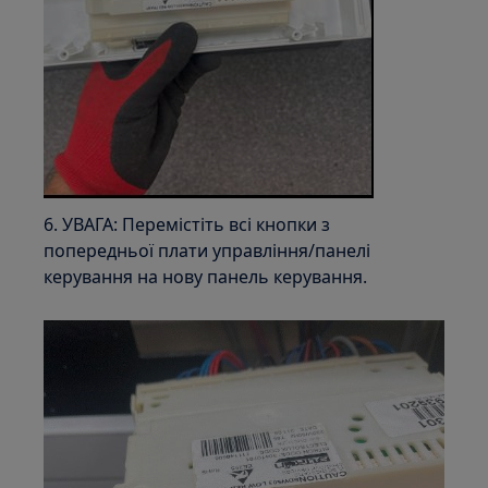
6. УВАГА: Перемістіть всі кнопки з
попередньої плати управління/панелі
керування на нову панель керування.