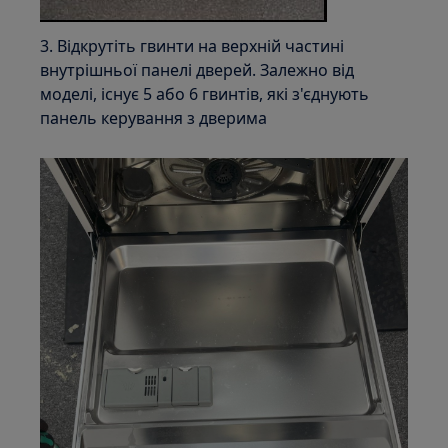
3. Відкрутіть гвинти на верхній частині
внутрішньої панелі дверей. Залежно від
моделі, існує 5 або 6 гвинтів, які з'єднують
панель керування з дверима