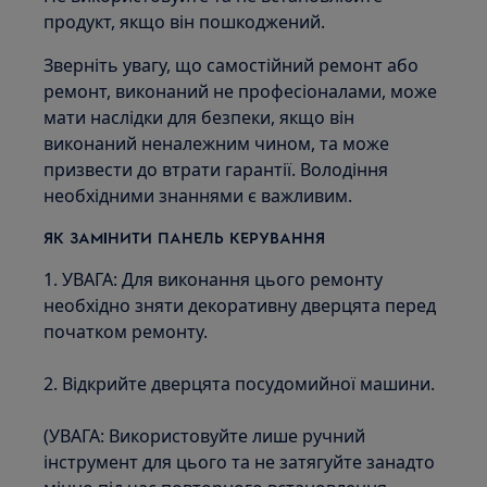
продукт, якщо він пошкоджений.
Зверніть увагу, що самостійний ремонт або
ремонт, виконаний не професіоналами, може
мати наслідки для безпеки, якщо він
виконаний неналежним чином, та може
призвести до втрати гарантії. Володіння
необхідними знаннями є важливим.
ЯК ЗАМІНИТИ ПАНЕЛЬ КЕРУВАННЯ
1. УВАГА: Для виконання цього ремонту
необхідно зняти декоративну дверцята перед
початком ремонту.
2. Відкрийте дверцята посудомийної машини.
(УВАГА: Використовуйте лише ручний
інструмент для цього та не затягуйте занадто