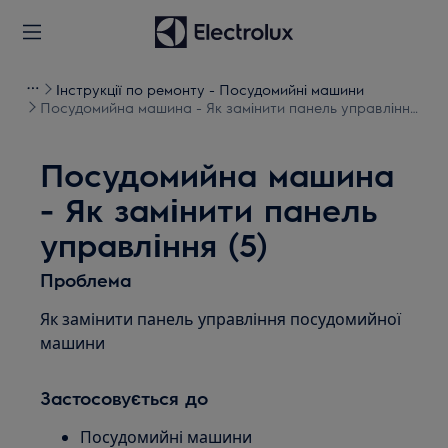
Інструкції по ремонту - Посудомийні машини
Посудомийна машина - Як замінити панель управління
(5)
Посудомийна машина
- Як замінити панель
управління (5)
Проблема
Як замінити панель управління посудомийної
машини
Застосовується до
Посудомийні машини