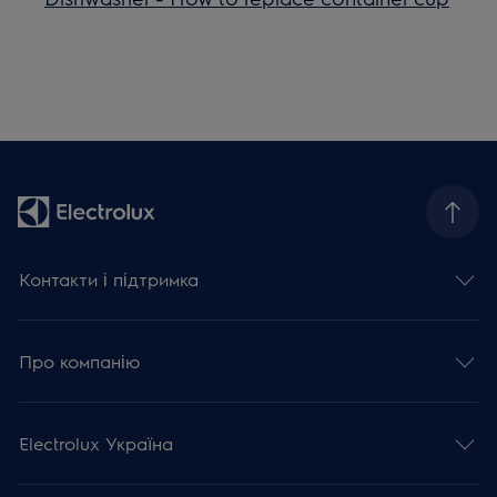
Контакти і підтримка
Про компанію
Electrolux Україна