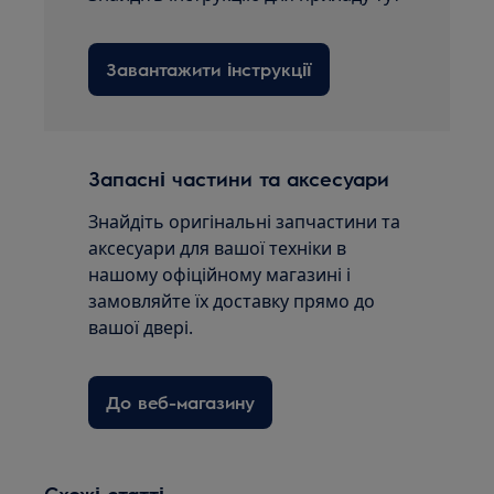
Завантажити інструкції
Запасні частини та аксесуари
Знайдіть оригінальні запчастини та
аксесуари для вашої техніки в
нашому офіційному магазині і
замовляйте їх доставку прямо до
вашої двері.
До веб-магазину
Схожі статті