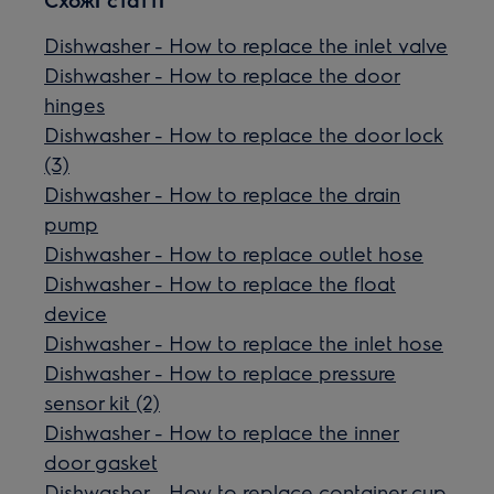
Dishwasher - How to replace the inlet valve
Dishwasher - How to replace the door
hinges
Dishwasher - How to replace the door lock
(3)
Dishwasher - How to replace the drain
pump
Dishwasher - How to replace outlet hose
Dishwasher - How to replace the float
device
Dishwasher - How to replace the inlet hose
Dishwasher - How to replace pressure
sensor kit (2)
Dishwasher - How to replace the inner
door gasket
Dishwasher - How to replace container cup