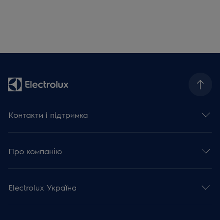
Контакти і підтримка
Про компанію
Electrolux Україна