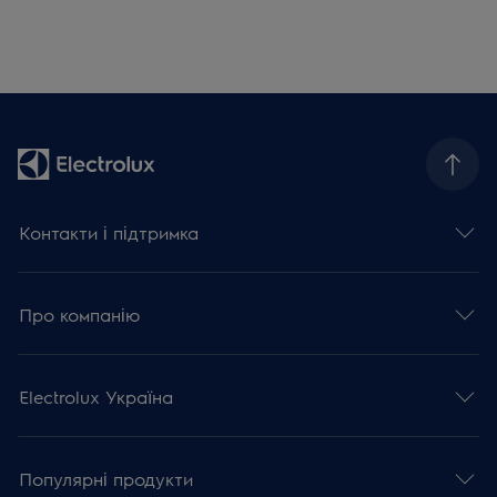
Контакти і підтримка
Про компанію
Electrolux Україна
Популярні продукти