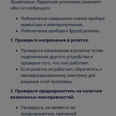
Примечание: Первичная установка означает
одно из следующего:
Подключение совершенно нового прибора
первый раз к электропитанию.
Подключение прибора к другой розетке.
1. Проверьте напряжение в розетке.
Проверьте напряжение в розетке путем
подключения другого устройства и
проверки того, что оно работает.
Если розетка не работает, обратитесь к
квалифицированному электрику для
решения этой проблемы.
2. Проверьте предохранитель на наличие
возможных неисправностей.
Проверьте, не является ли
предохранитель причиной