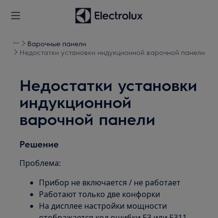
Варочные панели
Недостатки установки индукционной варочной панели
Недостатки установки
индукционной
варочной панели
Решение
Проблема:
Прибор не включается / не работает
Работают только две конфорки
На дисплее настройки мощности
отображается код ошибки E3 или E311