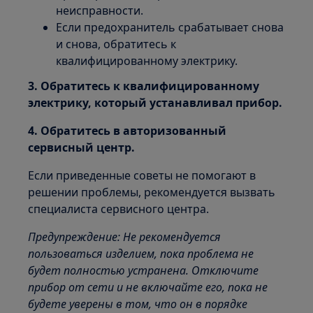
неисправности.
Если предохранитель срабатывает снова
и снова, обратитесь к
квалифицированному электрику.
3. Обратитесь к квалифицированному
электрику, который устанавливал прибор.
4. Обратитесь в авторизованный
сервисный центр.
Если приведенные советы не помогают в
решении проблемы, рекомендуется вызвать
специалиста сервисного центра.
Предупреждение: Не рекомендуется
пользоваться изделием, пока проблема не
будет полностью устранена. Отключите
прибор от сети и не включайте его, пока не
будете уверены в том, что он в порядке