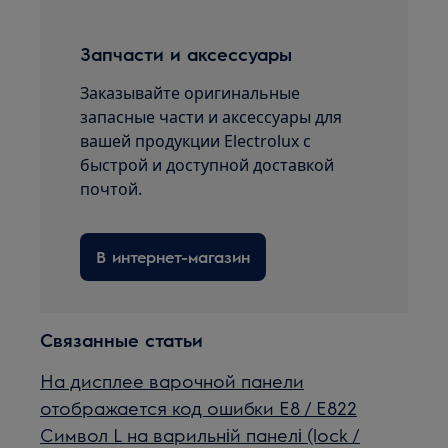
Запчасти и аксессуары
Заказывайте оригинальные
запасные части и аксессуары для
вашей продукции Electrolux с
быстрой и доступной доставкой
почтой.
В интернет-магазин
Связанные статьи
На дисплее варочной панели
отображается код ошибки E8 / E822
Символ L на варильній панелі (lock /