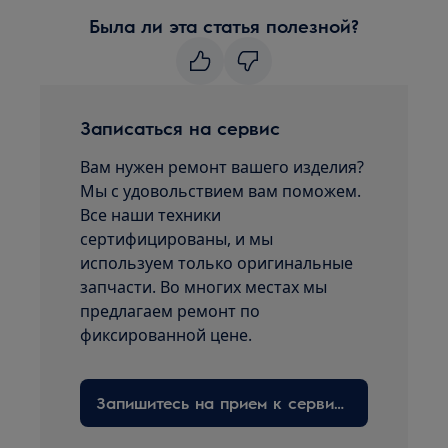
Была ли эта статья полезной?
Записаться на сервис
Вам нужен ремонт вашего изделия?
Мы с удовольствием вам поможем.
Все наши техники
сертифицированы, и мы
используем только оригинальные
запчасти. Во многих местах мы
предлагаем ремонт по
фиксированной цене.
Запишитесь на прием к сервисному технику здесь