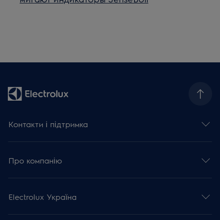
Контакти і підтримка
Про компанію
Electrolux Україна