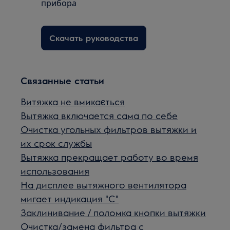
прибора
Скачать руководства
Связанные статьи
Витяжка не вмикається
Вытяжка включается сама по себе
Очистка угольных фильтров вытяжки и
их срок службы
Вытяжка прекращает работу во время
использования
На дисплее вытяжного вентилятора
мигает индикация "С"
Заклинивание / поломка кнопки вытяжки
Очистка/замена фильтра с