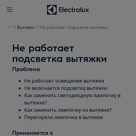
Вытяжки
Не работает подсветка вытяжки
Не работает
подсветка вытяжки
Проблема
Не работает освещение вытяжки
Не включается подсветка вытяжки
Как заменить светодиодную лампочку в
вытяжке?
Как заменить лампочку на вытяжке?
Перегорела лампочка в вытяжке
Применяется к