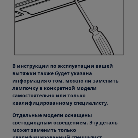
В инструкции по эксплуатации вашей
вытяжки также будет указана
информация о том, можно ли заменить
лампочку в конкретной модели
самостоятельно или только
квалифицированному специалисту.
Отдельные модели оснащены
светодиодным освещением. Эту деталь
может заменить только
квалифицированный специалист.