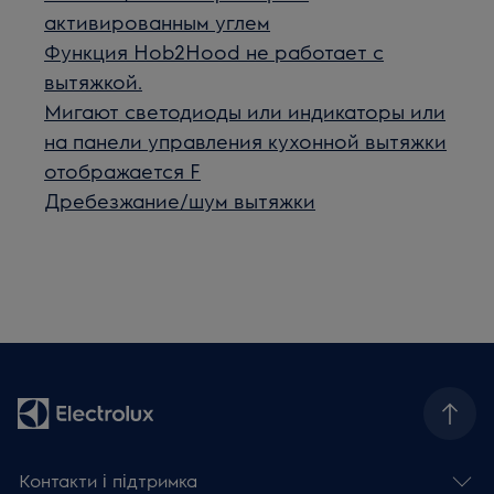
активированным углем
Функция Hob2Hood не работает с
вытяжкой.
Мигают светодиоды или индикаторы или
на панели управления кухонной вытяжки
отображается F
Дребезжание/шум вытяжки
Контакти і підтримка