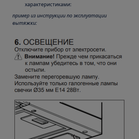
характеристиками:
пример из инструкции по эксплуатации
вытяжки: