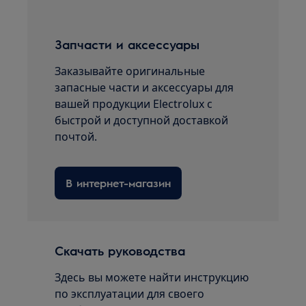
Запчасти и аксессуары
Заказывайте оригинальные
запасные части и аксессуары для
вашей продукции Electrolux с
быстрой и доступной доставкой
почтой.
В интернет-магазин
Скачать руководства
Здесь вы можете найти инструкцию
по эксплуатации для своего