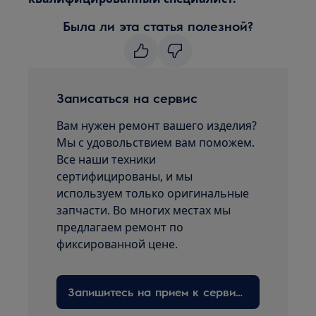
Была ли эта статья полезной?
Записаться на сервис
Вам нужен ремонт вашего изделия?
Мы с удовольствием вам поможем.
Все наши техники
сертифицированы, и мы
используем только оригинальные
запчасти. Во многих местах мы
предлагаем ремонт по
фиксированной цене.
Запишитесь на прием к сервисному технику здесь