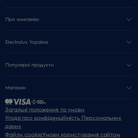
Про компанію
Electrolux Україна
Популярні продукти
Магазин
Загальні положення та умови
Угода про конфіденційність Персональних
даних
Файли cookie
Умови користування сайтом