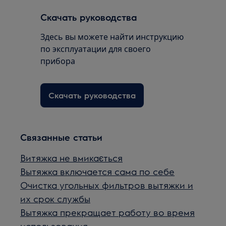
Скачать руководства
Здесь вы можете найти инструкцию
по эксплуатации для своего
прибора
Скачать руководства
Связанные статьи
Витяжка не вмикається
Вытяжка включается сама по себе
Очистка угольных фильтров вытяжки и
их срок службы
Вытяжка прекращает работу во время
использования