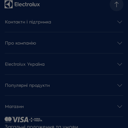
Контакти і підтримка
Про компанію
Electrolux Україна
Популярні продукти
Магазин
Загальні положення та умови