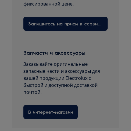
фиксированной цене.
Запишитесь на прием к сервисному технику здесь
Запчасти и аксессуары
Заказывайте оригинальные
запасные части и аксессуары для
вашей продукции Electrolux с
быстрой и доступной доставкой
почтой.
В интернет-магазин