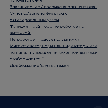
Заклинивание / поломка кнопки вытяжки
Очистка/замена фильтра с
активированным углем
Функция Hob2Hood не работает с
вытяжкой.
Не работает подсветка вытяжки
Мигают светодиоды или индикаторы или
на панели управления кухонной вытяжки
отображается F
Дребезжание/шум вытяжки