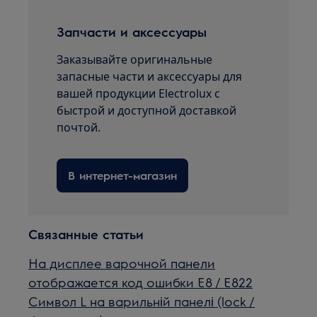
Запчасти и аксессуары
Заказывайте оригинальные
запасные части и аксессуары для
вашей продукции Electrolux с
быстрой и доступной доставкой
почтой.
В интернет-магазин
Связанные статьи
На дисплее варочной панели
отображается код ошибки E8 / E822
Символ L на варильній панелі (lock /