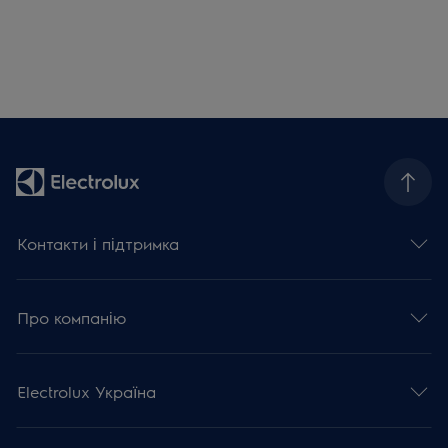
Контакти і підтримка
Про компанію
Electrolux Україна