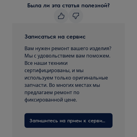
Была ли эта статья полезной?
Записаться на сервис
Вам нужен ремонт вашего изделия?
Мы с удовольствием вам поможем.
Все наши техники
сертифицированы, и мы
используем только оригинальные
запчасти. Во многих местах мы
предлагаем ремонт по
фиксированной цене.
Запишитесь на прием к сервисному технику здесь