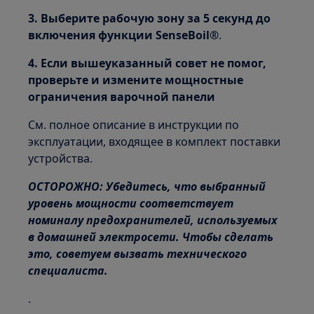
3. Выберите рабочую зону за 5 секунд до
включения функции SenseBoil®
.
4. Если вышеуказанный совет не помог,
проверьте и измените мощностные
ограничения варочной панели
См. полное описание в инструкции по
эксплуатации, входящее в комплект поставки
устройства.
ОСТОРОЖНО: Убедитесь, что выбранный
уровень мощности соответствует
номиналу предохранителей, используемых
в домашней электросети. Чтобы сделать
это, советуем вызвать технического
специалиста.
.