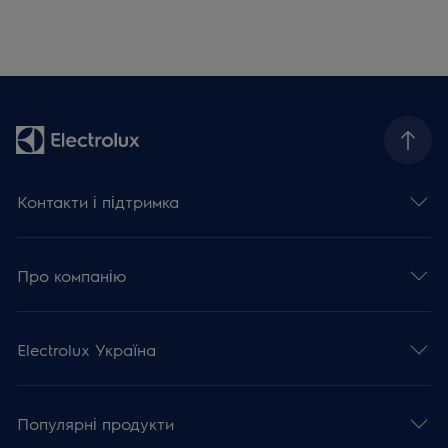
Контакти і підтримка
Про компанію
Electrolux Україна
Популярні продукти