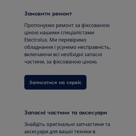
Замовити ремонт
Пропонуємо ремонт за фіксованою
ціною нашими спеціалістами
Electrolux. Ми перевіримо
обладнання і усунемо несправність,
включаючи всі необхідні запасні
частини, за фіксованою ціною.
Записатися на сервіс
Запасні частини та аксесуари
Знайдіть оригінальні запчастини та
аксесуари для вашої техніки в