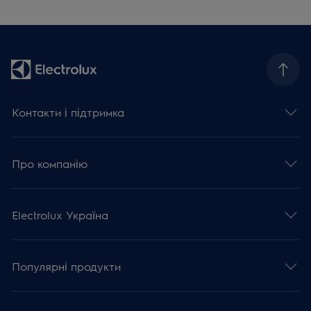
Контакти і підтримка
Про компанію
Electrolux Україна
Популярні продукти