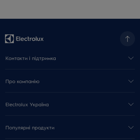
Контакти і підтримка
Про компанію
Electrolux Україна
Популярні продукти