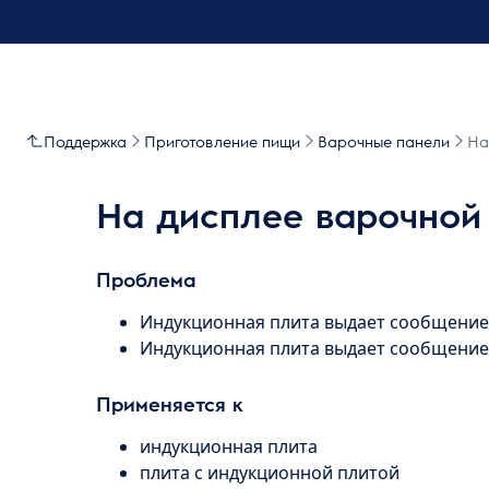
Поддержка
Приготовление пищи
Варочные панели
На
На дисплее варочной 
Проблема
Индукционная плита выдает сообщени
Индукционная плита выдает сообщени
Применяется к
индукционная плита
плита с индукционной плитой