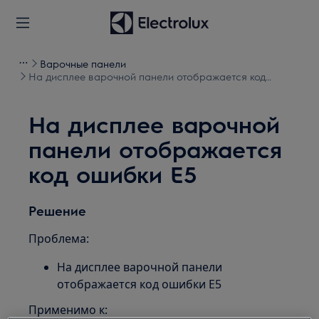
Варочные панели
На дисплее варочной панели отображается код
ошибки E5
На дисплее варочной
панели отображается
код ошибки E5
Решение
Проблема:
На дисплее варочной панели
отображается код ошибки E5
Применимо к: