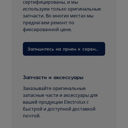
сертифицированы, и мы
используем только оригинальные
запчасти. Во многих местах мы
предлагаем ремонт по
фиксированной цене.
Запишитесь на прием к сервисному технику здесь
Запчасти и аксессуары
Заказывайте оригинальные
запасные части и аксессуары для
вашей продукции Electrolux с
быстрой и доступной доставкой
почтой.