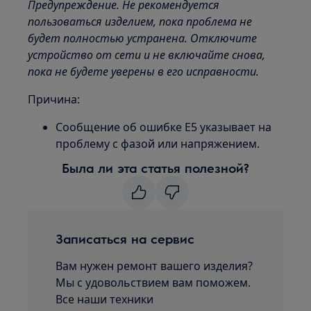
Предупреждение. Не рекомендуется
пользоваться изделием, пока проблема не
будет полностью устранена. Отключите
устройство от сети и не включайте снова,
пока не будете уверены в его исправности.
Причина:
Сообщение об ошибке E5 указывает на
проблему с фазой или напряжением.
Была ли эта статья полезной?
Записаться на сервис
Вам нужен ремонт вашего изделия?
Мы с удовольствием вам поможем.
Все наши техники