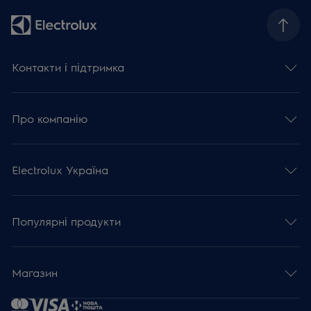
Контакти і підтримка
Про компанію
Electrolux Україна
Популярні продукти
Магазин