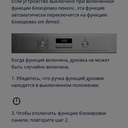
Если устройство выключено при включенной
функции
блокировки панели
, эта функция
автоматически переключится на функцию
блокировки от детей
.
Когда функция включена, духовка не может
быть случайно включена.
1. Убедитесь, что ручка функций духовки
находится в выключенном положении.
3. Чтобы отключить функцию блокировки
панели, повторите шаг 2.