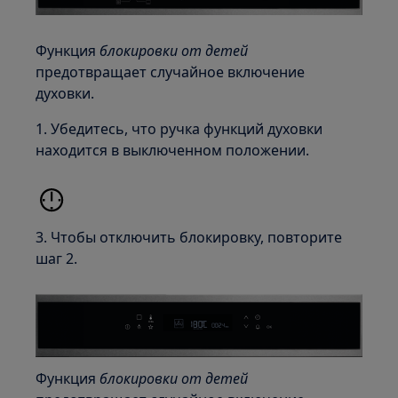
Функция
блокировки от детей
предотвращает случайное включение
духовки.
1. Убедитесь, что ручка функций духовки
находится в выключенном положении.
3. Чтобы отключить блокировку, повторите
шаг 2.
Функция
блокировки от детей