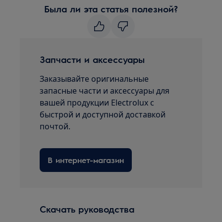
Была ли эта статья полезной?
Запчасти и аксессуары
Заказывайте оригинальные
запасные части и аксессуары для
вашей продукции Electrolux с
быстрой и доступной доставкой
почтой.
В интернет-магазин
Скачать руководства