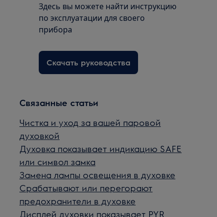
Здесь вы можете найти инструкцию
по эксплуатации для своего
прибора
Скачать руководства
Связанные статьи
Чистка и уход за вашей паровой
духовкой
Духовка показывает индикацию SAFE
или символ замка
Замена лампы освещения в духовке
Срабатывают или перегорают
предохранители в духовке
Дисплей духовки показывает PYR