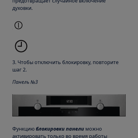
предотвращает случайное включение
духовки.
3. Чтобы отключить блокировку, повторите
шаг 2.
Панель №3
Функцию
блокировки панели
можно
активировать только во время работы