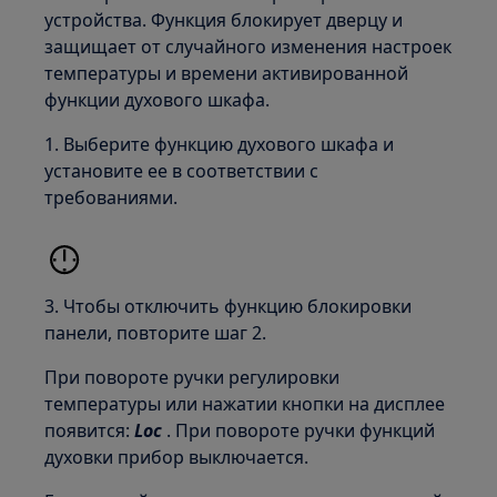
устройства. Функция блокирует дверцу и
защищает от случайного изменения настроек
температуры и времени активированной
функции духового шкафа.
1. Выберите функцию духового шкафа и
установите ее в соответствии с
требованиями.
3. Чтобы отключить функцию блокировки
панели, повторите шаг 2.
При повороте ручки регулировки
температуры или нажатии кнопки на дисплее
появится:
Loc
. При повороте ручки функций
духовки прибор выключается.