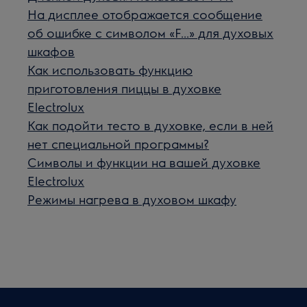
На дисплее отображается сообщение
об ошибке с символом «F...» для духовых
шкафов
Как использовать функцию
приготовления пиццы в духовке
Electrolux
Как подойти тесто в духовке, если в ней
нет специальной программы?
Символы и функции на вашей духовке
Electrolux
Режимы нагрева в духовом шкафу