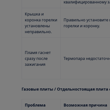
квалифицированному эл
Крышка и
коронка горелки
Правильно установите
установлены
горелки и коронку.
неправильно.
Пламя гаснет
сразу после
Термопара недостаточн
зажигания
Газовые плиты / Отдельностоящая плита 
Проблема
Возможная причина