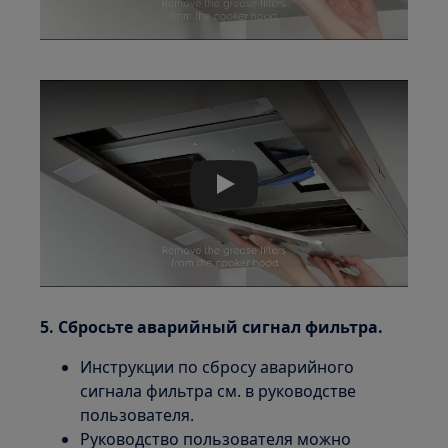
Play
5. Сбросьте аварийный сигнал фильтра.
Инструкции по сбросу аварийного
сигнала фильтра см. в руководстве
пользователя.
Руководство пользователя можно