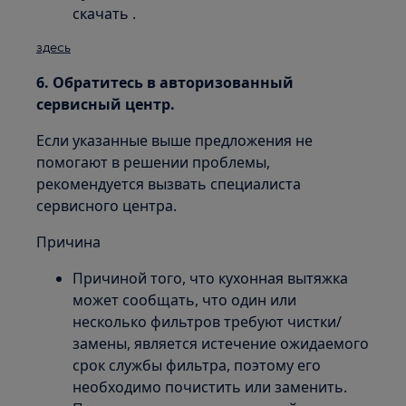
скачать .
здесь
6. Обратитесь в авторизованный
сервисный центр.
Если указанные выше предложения не
помогают в решении проблемы,
рекомендуется вызвать специалиста
сервисного центра.
Причина
Причиной того, что кухонная вытяжка
может сообщать, что один или
несколько фильтров требуют чистки/
замены, является истечение ожидаемого
срок службы фильтра, поэтому его
необходимо почистить или заменить.