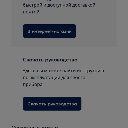
быстрой и доступной доставкой
почтой.
В интернет-магазин
Скачать руководства
Здесь вы можете найти инструкцию
по эксплуатации для своего
прибора
Скачать руководства
Связанные статьи