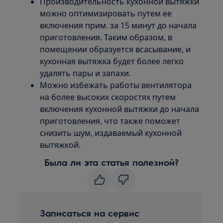
Производительность кухонной вытяжки
можно оптимизировать путем ее
включения прим. за 15 минут до начала
приготовления. Таким образом, в
помещении образуется всасывание, и
кухонная вытяжка будет более легко
удалять пары и запахи.
Можно избежать работы вентилятора
на более высоких скоростях путем
включения кухонной вытяжки до начала
приготовления, что также поможет
снизить шум, издаваемый кухонной
вытяжкой.
Была ли эта статья полезной?
Записаться на сервис