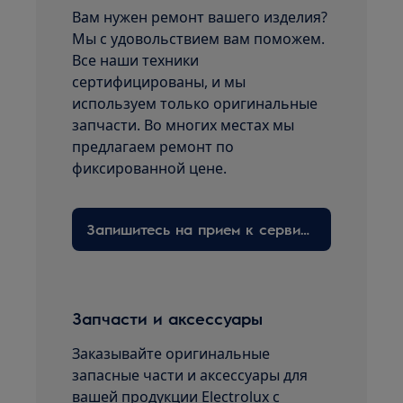
Вам нужен ремонт вашего изделия?
Мы с удовольствием вам поможем.
Все наши техники
сертифицированы, и мы
используем только оригинальные
запчасти. Во многих местах мы
предлагаем ремонт по
фиксированной цене.
Запишитесь на прием к сервисному технику здесь
Запчасти и аксессуары
Заказывайте оригинальные
запасные части и аксессуары для
вашей продукции Electrolux с