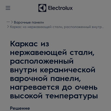
Варочные панели
Каркас из нержавеющей стали, расположенный внутри
керамической варочной панели, нагревается до очень
высокой температуры
Каркас из
нержавеющей стали,
расположенный
внутри керамической
варочной панели,
нагревается до очень
высокой температуры
Решение