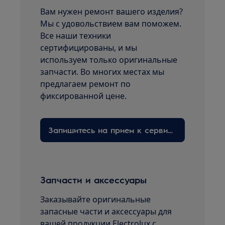
Вам нужен ремонт вашего изделия?
Мы с удовольствием вам поможем.
Все наши техники
сертифицированы, и мы
используем только оригинальные
запчасти. Во многих местах мы
предлагаем ремонт по
фиксированной цене.
Запишитесь на прием к сервисному технику здесь
Запчасти и аксессуары
Заказывайте оригинальные
запасные части и аксессуары для
вашей продукции Electrolux с