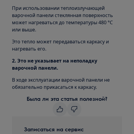
При использовании теплоизлучающей
варочной панели стеклянная поверхность
может нагреваться до температуры 480 °C
или выше.
Это тепло может передаваться каркасу и
нагревать его.
2. Это не указывает на неполадку
варочной панели.
В ходе эксплуатации варочной панели не
обязательно прикасаться к каркасу.
Была ли эта статья полезной?
Записаться на сервис