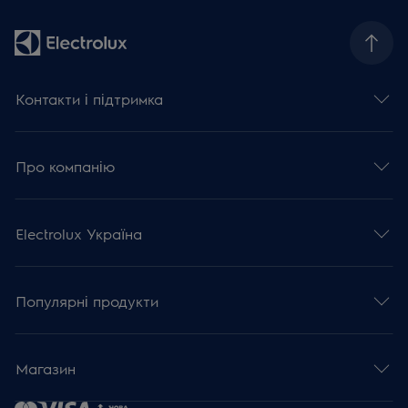
Контакти і підтримка
Про компанію
Electrolux Україна
Популярні продукти
Магазин