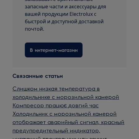
запасные части и аксессуары для
вашей продукции Electrolux с
быстрой и доступной доставкой
почтой.
В интернет-магазин
Связанные статьи
Слишком низкая температура в
холодильнике с морозильной камерой
Компресор працює довгий час
Холодильник с морозильной камерой
отображает аварийный сигнал, красный
предупредительный индикатор,
мигающий треугольник или звучит