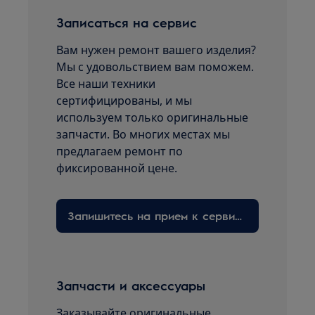
Записаться на сервис
Вам нужен ремонт вашего изделия?
Мы с удовольствием вам поможем.
Все наши техники
сертифицированы, и мы
используем только оригинальные
запчасти. Во многих местах мы
предлагаем ремонт по
фиксированной цене.
Запишитесь на прием к сервисному технику здесь
Запчасти и аксессуары
Заказывайте оригинальные