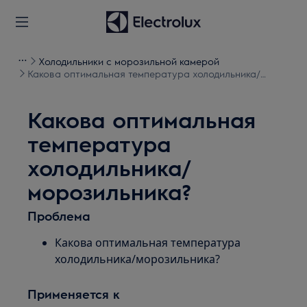
Холодильники с морозильной камерой
Какова оптимальная температура холодильника/
морозильника?
Какова оптимальная
температура
холодильника/
морозильника?
Проблема
Какова оптимальная температура
холодильника/морозильника?
Применяется к