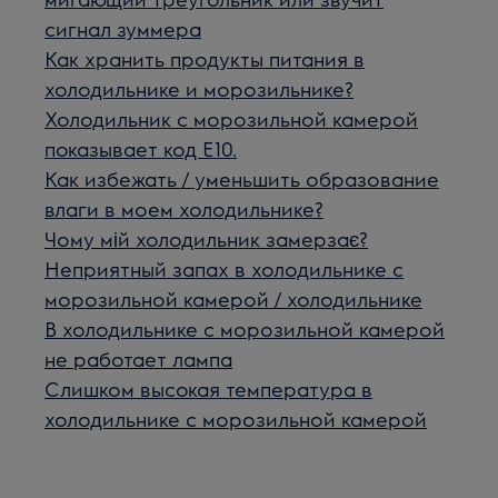
сигнал зуммера
Как хранить продукты питания в
холодильнике и морозильнике?
Холодильник с морозильной камерой
показывает код E10.
Как избежать / уменьшить образование
влаги в моем холодильнике?
Чому мій холодильник замерзає?
Неприятный запах в холодильнике с
морозильной камерой / холодильнике
В холодильнике с морозильной камерой
не работает лампа
Слишком высокая температура в
холодильнике с морозильной камерой