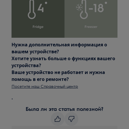
Нужна дополнительная информация о
вашем устройстве?
Хотите узнать больше о функциях вашего
устройства?
Ваше устройство не работает и нужна
помощь в его ремонте?
Посетите наш Справочный центр
.
Была ли эта статья полезной?