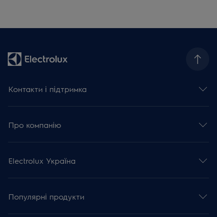
Контакти і підтримка
Про компанію
Electrolux Україна
Популярні продукти