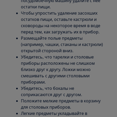
посудомоечную машину удалите с нее
остатки пищи.
Чтобы упростить удаление засохших
остатков пищи, оставьте кастрюли и
сковороды на некоторое время в воде
перед тем, как загружать их в прибор.
Размещайте полые предметы
(например, чашки, стаканы и кастрюли)
открытой стороной вниз.
Убедитесь, что тарелки и столовые
приборы расположены не слишком
близко друг к другу. Ложки можно
смешивать с другими столовыми
приборами.
Убедитесь, что бокалы не
соприкасаются друг с другом.
Положите мелкие предметы в корзину
для столовых приборов.
Легкие предметы укладывайте в