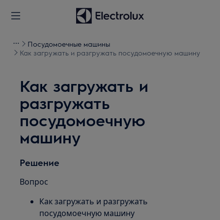
Посудомоечные машины
Как загружать и разгружать посудомоечную машину
Как загружать и
разгружать
посудомоечную
машину
Решение
Вопрос
Как загружать и разгружать
посудомоечную машину