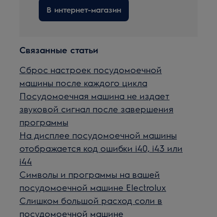
В интернет-магазин
Связанные статьи
Сброс настроек посудомоечной
машины после каждого цикла
Посудомоечная машина не издает
звуковой сигнал после завершения
программы
На дисплее посудомоечной машины
отображается код ошибки i40, i43 или
i44
Символы и программы на вашей
посудомоечной машине Electrolux
Слишком большой расход соли в
посудомоечной машине