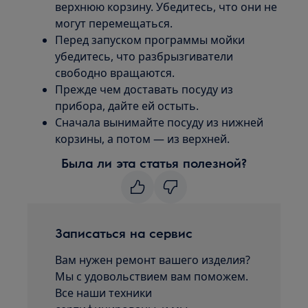
верхнюю корзину. Убедитесь, что они не
могут перемещаться.
Перед запуском программы мойки
убедитесь, что разбрызгиватели
свободно вращаются.
Прежде чем доставать посуду из
прибора, дайте ей остыть.
Сначала вынимайте посуду из нижней
корзины, а потом — из верхней.
Была ли эта статья полезной?
Записаться на сервис
Вам нужен ремонт вашего изделия?
Мы с удовольствием вам поможем.
Все наши техники