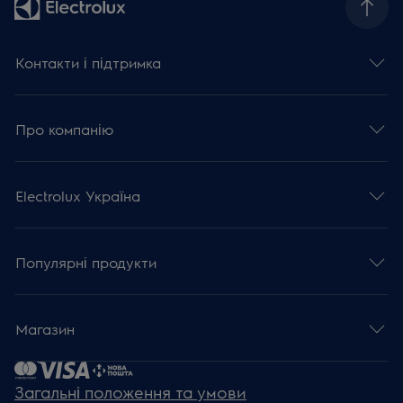
Контакти і підтримка
Про компанію
Electrolux Україна
Популярні продукти
Магазин
Загальні положення та умови