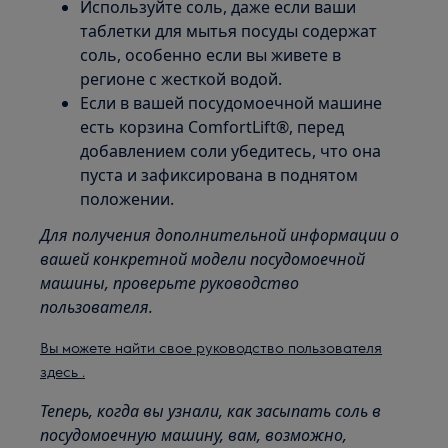
Используйте соль, даже если ваши
таблетки для мытья посуды содержат
соль, особенно если вы живете в
регионе с жесткой водой.
Если в вашей посудомоечной машине
есть корзина ComfortLift®, перед
добавлением соли убедитесь, что она
пуста и зафиксирована в поднятом
положении.
Для получения дополнительной информации о
вашей конкретной модели посудомоечной
машины, проверьте руководство
пользователя.
Вы можете найти свое руководство пользователя
здесь .
Теперь, когда вы узнали, как засыпать соль в
посудомоечную машину, вам, возможно,