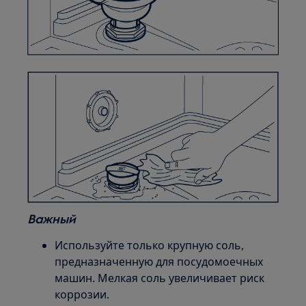
Важный
Используйте только крупную соль,
предназначенную для посудомоечных
машин. Мелкая соль увеличивает риск
коррозии.