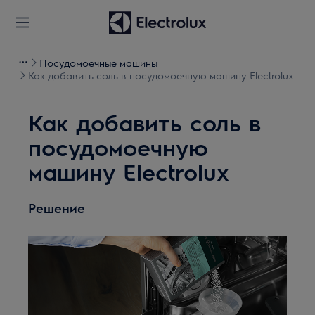
Посудомоечные машины
Как добавить соль в посудомоечную машину Electrolux
Как добавить соль в
посудомоечную
машину Electrolux
Решение