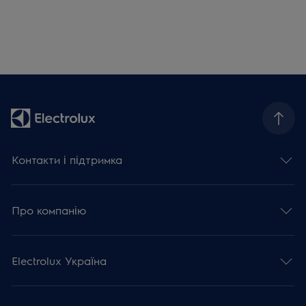
Контакти і підтримка
Про компанію
Electrolux Україна