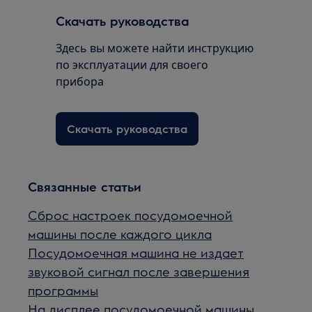
Скачать руководства
Здесь вы можете найти инструкцию
по эксплуатации для своего
прибора
Скачать руководства
Связанные статьи
Сброс настроек посудомоечной
машины после каждого цикла
Посудомоечная машина не издает
звуковой сигнал после завершения
программы
На дисплее посудомоечной машины