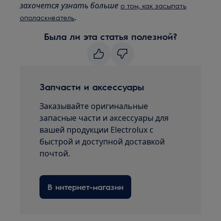
захочется узнать больше
о том, как засыпать
.
ополаскиватель
Была ли эта статья полезной?
Запчасти и аксессуары
Заказывайте оригинальные
запасные части и аксессуары для
вашей продукции Electrolux с
быстрой и доступной доставкой
почтой.
В интернет-магазин