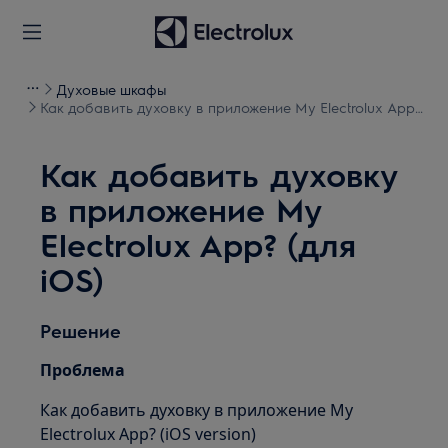
Духовые шкафы
Как добавить духовку в приложение My Electrolux App?
(для iOS)
Как добавить духовку
в приложение My
Electrolux App? (для
iOS)
Решение
Проблема
Как добавить духовку в приложение My
Electrolux App? (iOS version)