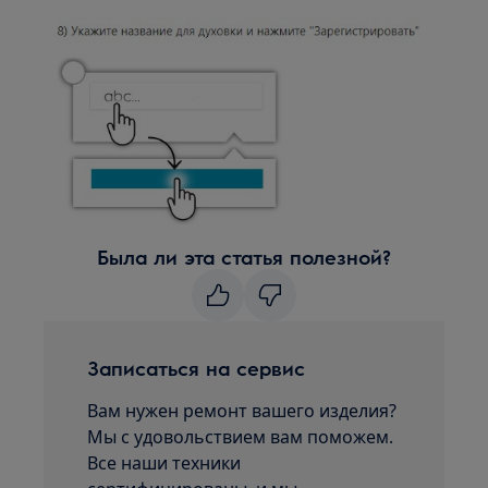
Была ли эта статья полезной?
Записаться на сервис
Вам нужен ремонт вашего изделия?
Мы с удовольствием вам поможем.
Все наши техники