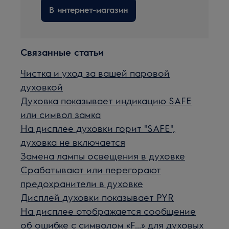
В интернет-магазин
Связанные статьи
Чистка и уход за вашей паровой
духовкой
Духовка показывает индикацию SAFE
или символ замка
На дисплее духовки горит "SAFE",
духовка не включается
Замена лампы освещения в духовке
Срабатывают или перегорают
предохранители в духовке
Дисплей духовки показывает PYR
На дисплее отображается сообщение
об ошибке с символом «F...» для духовых