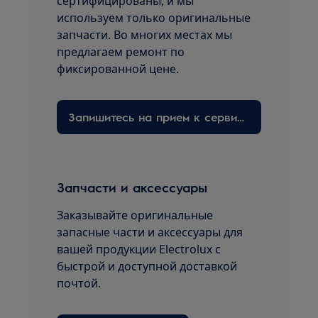
сертифицированы, и мы
используем только оригинальные
запчасти. Во многих местах мы
предлагаем ремонт по
фиксированной цене.
Запишитесь на прием к сервисному технику здесь
Запчасти и аксессуары
Заказывайте оригинальные
запасные части и аксессуары для
вашей продукции Electrolux с
быстрой и доступной доставкой
почтой.