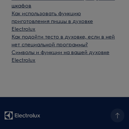
шкафов
Как использовать функцию
приготовления пиццы в духовке
Electrolux
Как подойти тесто в духовке, если в ней
нет специальной программы?
Символы и функции на вашей духовке
Electrolux