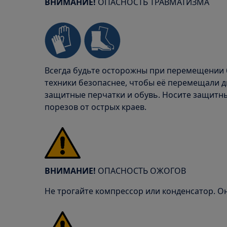
ВНИМАНИЕ!
ОПАСНОСТЬ ТРАВМАТИЗМА
Всегда будьте осторожны при перемещении 
техники безопаснее, чтобы её перемещали дв
защитные перчатки и обувь. Носите защитн
порезов от острых краев.
ВНИМАНИЕ!
ОПАСНОСТЬ ОЖОГОВ
Не трогайте компрессор или конденсатор. О