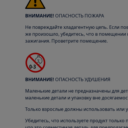
ВНИМАНИЕ!
ОПАСНОСТЬ ПОЖАРА
Не повреждайте хладагентную цепь. Если по
же произошло, убедитесь, что в помещении 
зажигания. Проветрите помещение.
ВНИМАНИЕ!
ОПАСНОСТЬ УДУШЕНИЯ
Маленькие детали не предназначены для дете
маленькие детали и упаковку вне досягаемос
Только взрослые должны использовать или у
Убедитесь, что используете продукт только 
что это совместимая деталь для предполагае