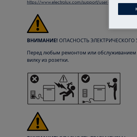
https://www.electrolux.com/support/user-manuals/
ВНИМАНИЕ!
ОПАСНОСТЬ ЭЛЕКТРИЧЕСКОГО 
Перед любым ремонтом или обслуживанием 
вилку из розетки.