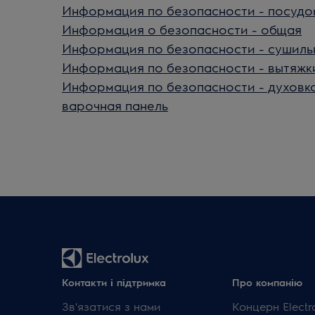
Информация по безопасности - посуд
Информация о безопасности - общая
Информация по безопасности - сушиль
Информация по безопасности - вытяжк
Информация по безопасности - духовка
варочная панель
Контакти і підтримка
Про компанію
Зв'язатися з нами
Концерн Electr