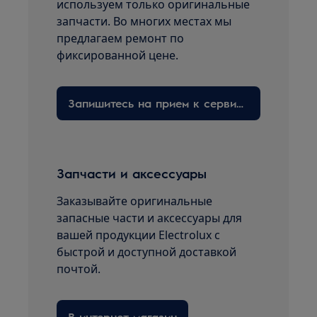
используем только оригинальные
запчасти. Во многих местах мы
предлагаем ремонт по
фиксированной цене.
Запишитесь на прием к сервисному технику здесь
Запчасти и аксессуары
Заказывайте оригинальные
запасные части и аксессуары для
вашей продукции Electrolux с
быстрой и доступной доставкой
почтой.
В интернет-магазин