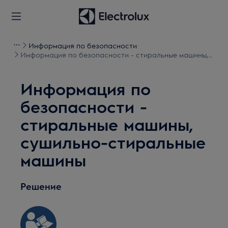
Информация по безопасности
Информация по безопасности - стиральные машины,
сушильно-стиральные машины
Информация по
безопасности -
стиральные машины,
сушильно-стиральные
машины
Решение