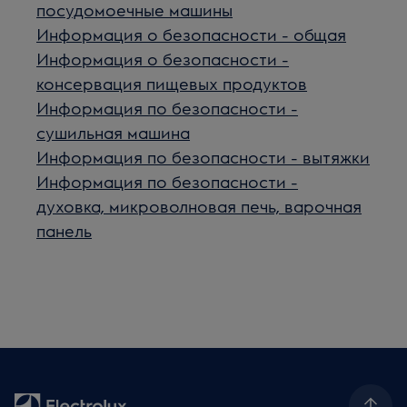
посудомоечные машины
Информация о безопасности - общая
Информация о безопасности -
консервация пищевых продуктов
Информация по безопасности -
сушильная машина
Информация по безопасности - вытяжки
Информация по безопасности -
духовка, микроволновая печь, варочная
панель