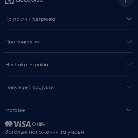
Контакти і підтримка
Про компанію
Electrolux Україна
Популярні продукти
Магазин
Загальні положення та умови