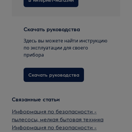
Скачать руководства
Здесь вы можете найти инструкцию
по эксплуатации для своего
прибора
Скачать руководства
Связанные статьи
Информация по безопасности -
пылесосы, мелкая бытовая техника
Информация по безопасности -