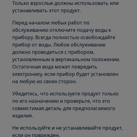
Только взрослые должны использовать или
устанавливать этот продукт.
Перед началом любых работ по
обслуживанию отключите подачу воды к
прибору. Всегда полностью освобождайте
прибор от воды. Любое обслуживание
должно проводиться с прибором,
установленным в вертикальном положении.
Остаточная вода может повредить
электронику, если прибор будет установлен
на любую из своих сторон.
Убедитесь, что используете продукт только
по его назначению и проверьте, что это
совместимая деталь для предполагаемого
изделия.
Не используйте и не устанавливайте продукт,
если он поврежден.