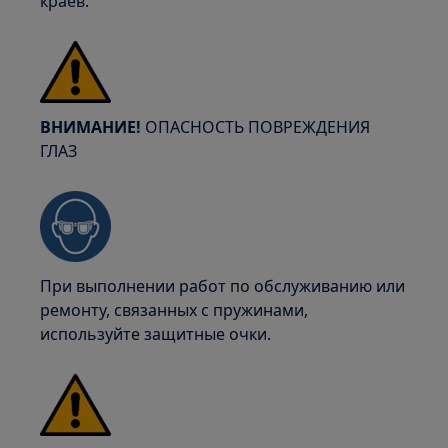
краев.
ВНИМАНИЕ!
ОПАСНОСТЬ ПОВРЕЖДЕНИЯ
ГЛАЗ
При выполнении работ по обслуживанию или
ремонту, связанных с пружинами,
используйте защитные очки.