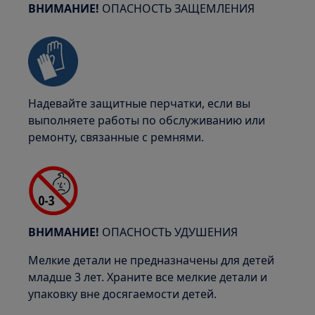
ВНИМАНИЕ!
ОПАСНОСТЬ ЗАЩЕМЛЕНИЯ
Надевайте защитные перчатки, если вы
выполняете работы по обслуживанию или
ремонту, связанные с ремнями.
ВНИМАНИЕ!
ОПАСНОСТЬ УДУШЕНИЯ
Мелкие детали не предназначены для детей
младше 3 лет. Храните все мелкие детали и
упаковку вне досягаемости детей.