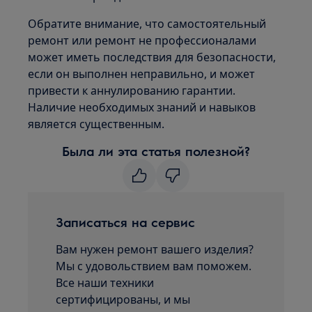
Обратите внимание, что самостоятельный
ремонт или ремонт не профессионалами
может иметь последствия для безопасности,
если он выполнен неправильно, и может
привести к аннулированию гарантии.
Наличие необходимых знаний и навыков
является существенным.
Была ли эта статья полезной?
Записаться на сервис
Вам нужен ремонт вашего изделия?
Мы с удовольствием вам поможем.
Все наши техники
сертифицированы, и мы