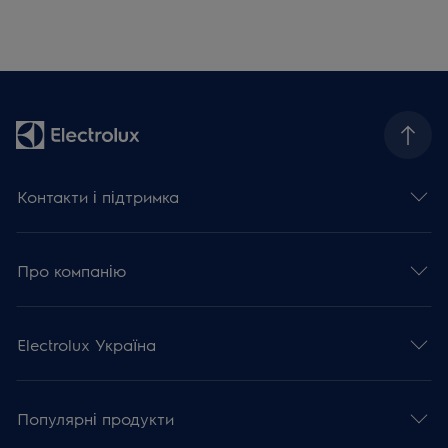
Контакти і підтримка
Про компанію
Electrolux Україна
Популярні продукти