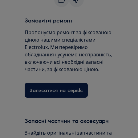
Замовити ремонт
Пропонуємо ремонт за фіксованою
ціною нашими спеціалістами
Electrolux. Ми перевіримо
обладнання і усунемо несправність,
включаючи всі необхідні запасні
частини, за фіксованою ціною.
Записатися на сервіс
Запасні частини та аксесуари
Знайдіть оригінальні запчастини та