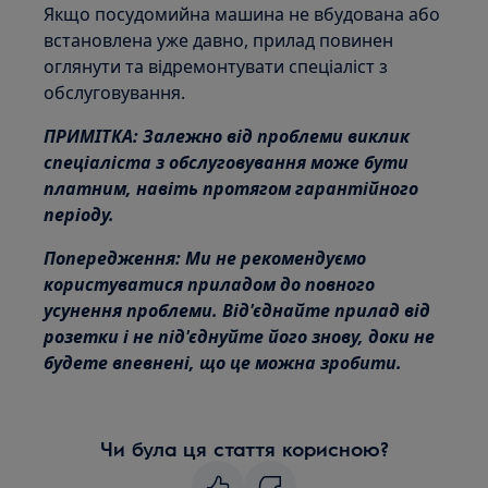
Якщо посудомийна машина не вбудована або
встановлена уже давно, прилад повинен
оглянути та відремонтувати спеціаліст з
обслуговування.
ПРИМІТКА: Залежно від проблеми виклик
спеціаліста з обслуговування може бути
платним, навіть протягом гарантійного
періоду.
Попередження: Ми не рекомендуємо
користуватися приладом до повного
усунення проблеми. Від'єднайте прилад від
розетки і не під'єднуйте його знову, доки не
будете впевнені, що це можна зробити.
Чи була ця стаття корисною?