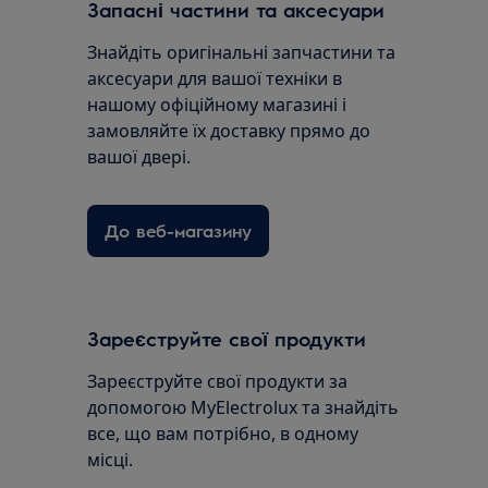
Запасні частини та аксесуари
Знайдіть оригінальні запчастини та
аксесуари для вашої техніки в
нашому офіційному магазині і
замовляйте їх доставку прямо до
вашої двері.
До веб-магазину
Зареєструйте свої продукти
Зареєструйте свої продукти за
допомогою MyElectrolux та знайдіть
все, що вам потрібно, в одному
місці.