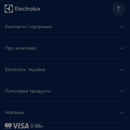
Контакти і підтримка
Про компанію
Electrolux Україна
Популярні продукти
Магазин