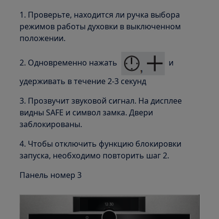
1. Проверьте, находится ли ручка выбора
режимов работы духовки в выключенном
положении.
2. Одновременно нажать
и
удерживать в течение 2-3 секунд
3. Прозвучит звуковой сигнал. На дисплее
видны SAFE и символ замка. Двери
заблокированы.
4. Чтобы отключить функцию блокировки
запуска, необходимо повторить шаг 2.
Панель номер 3