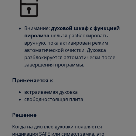
Внимание:
духовой шкаф с функцией
пиролиза
нельзя разблокировать
вручную, пока активирован режим
автоматической очистки. Духовка
разблокируется автоматически после
завершения программы.
Применяется к
встраиваемая духовка
свободностоящая плита
Решение
Когда на дисплее духовки появляется
индикация SAFE или символ замка, это