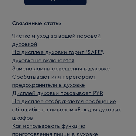
Связанные статьи
Чистка и уход за вашей паровой
духовкой
На дисплее духовки горит "SAFE",
духовка не включается
Замена лампы освещения в духовке
Срабатывают или перегорают
предохранители в духовке
Дисплей духовки показывает PYR
На дисплее отображается сообщение
об ошибке с символом «F...» для духовых
шкафов
Как использовать функцию
приготовления пиццы в духовке