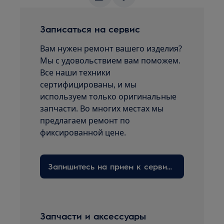
Записаться на сервис
Вам нужен ремонт вашего изделия?
Мы с удовольствием вам поможем.
Все наши техники
сертифицированы, и мы
используем только оригинальные
запчасти. Во многих местах мы
предлагаем ремонт по
фиксированной цене.
Запишитесь на прием к сервисному технику здесь
Запчасти и аксессуары