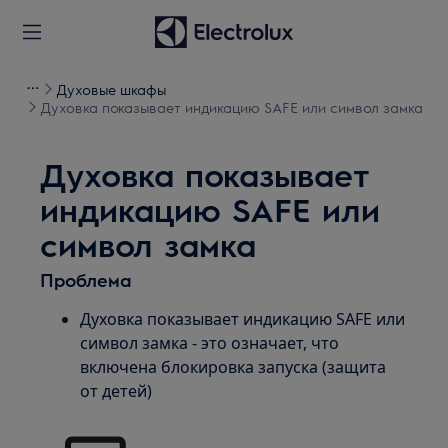
Духовые шкафы
Духовка показывает индикацию SAFE или символ замка
Духовка показывает
индикацию SAFE или
символ замка
Проблема
Духовка показывает индикацию SAFE или
символ замка - это означает, что
включена блокировка запуска (защита
от детей)