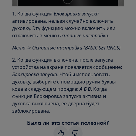
1. Когда функция
Блокировка запуска
активирована, нельзя случайно включить
духовку. Эту функцию можно включить или
отключить в меню
Основные настройки
.
Меню
->
Основные настройки (BASIC SETTINGS)
2. Когда функция включена, после запуска
устройства на экране появляется сообщение:
Блокировка запуска
. Чтобы использовать
духовку, выберите с помощью ручки буквы
кода в следующем порядке:
А Б В
. Когда
функция Блокировка запуска активна и
духовка выключена, её дверца будет
заблокирована.
Была ли эта статья полезной?