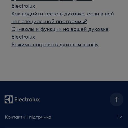
Electrolux
Как подойти тесто в духовке, если в ней
нет специальной программы?
Символы и функции на вашей духовке
Electrolux
Режимы нагрева в духовом шкафу
Контакти і підтримка