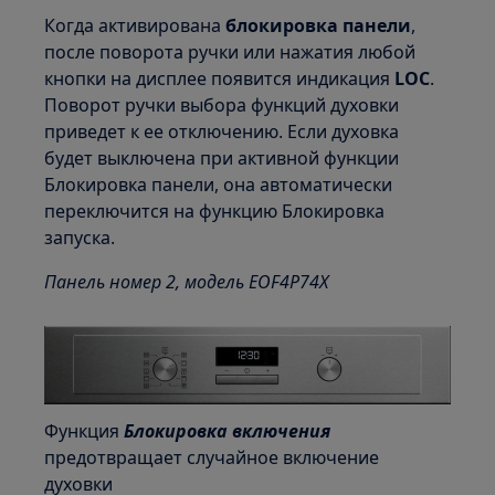
Когда активирована
блокировка панели
,
после поворота ручки или нажатия любой
кнопки на дисплее появится индикация
LOC
.
Поворот ручки выбора функций духовки
приведет к ее отключению. Если духовка
будет выключена при активной функции
Блокировка панели, она автоматически
переключится на функцию Блокировка
запуска.
Панель номер 2, модель EOF4P74X
Функция
Блокировка включения
предотвращает случайное включение
духовки