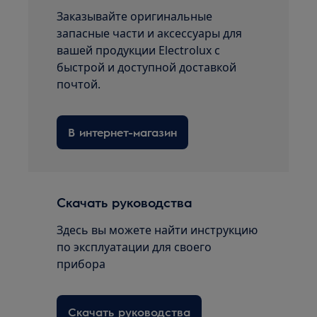
Заказывайте оригинальные
запасные части и аксессуары для
вашей продукции Electrolux с
быстрой и доступной доставкой
почтой.
В интернет-магазин
Скачать руководства
Здесь вы можете найти инструкцию
по эксплуатации для своего
прибора
Скачать руководства