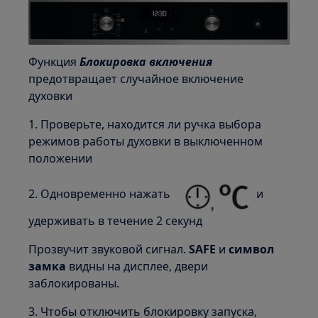
Функция
Блокировка включения
предотвращает случайное включение
духовки
1. Проверьте, находится ли ручка выбора
режимов работы духовки в выключенном
положении
2. Одновременно нажать
и
удерживать в течение 2 секунд
Прозвучит звуковой сигнал.
SAFE
и
символ
замка
видны на дисплее, двери
заблокированы.
3. Чтобы отключить блокировку запуска,