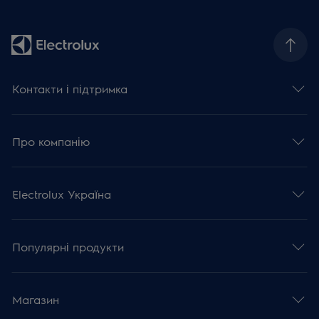
Контакти і підтримка
Про компанію
Electrolux Україна
Популярні продукти
Магазин