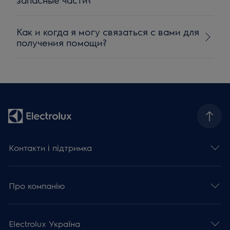
Как и когда я могу связаться с вами для
получения помощи?
Контакти і підтримка
Про компанію
Electrolux Україна