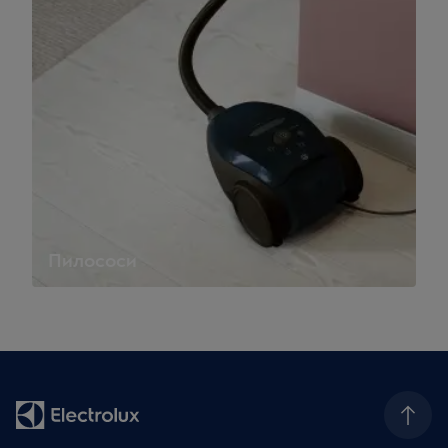
Пилососи