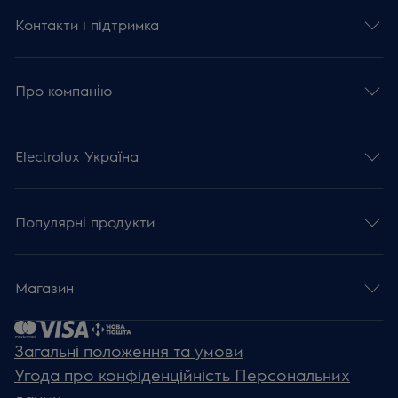
Контакти і підтримка
Про компанію
Electrolux Україна
Популярні продукти
Магазин
Загальні положення та умови
Угода про конфіденційність Персональних