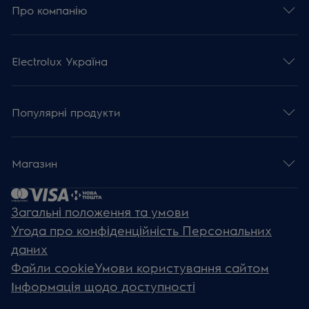
Про компанію
Electrolux Україна
Популярні продукти
Магазин
Загальні положення та умови
Угода про конфіденційність Персональних
даних
Файли cookie
Умови користування сайтом
Інформація щодо доступності