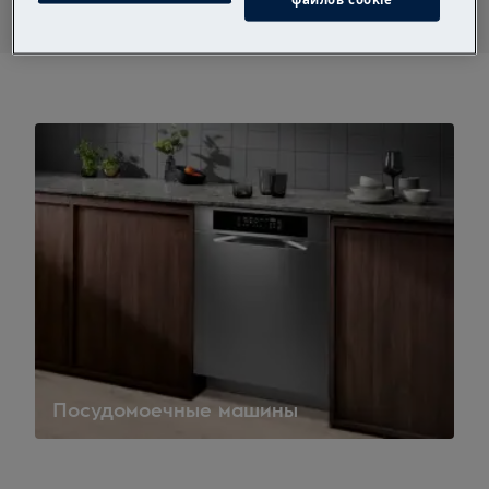
Посудомоечные машины