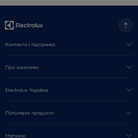
Контакти і підтримка
Про компанію
Electrolux Україна
Популярні продукти
Магазин