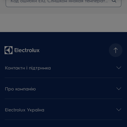
Контакти і підтримка
Про компанію
Electrolux Україна