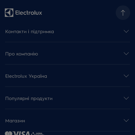
Контакти і підтримка
Про компанію
Electrolux Україна
Популярні продукти
Магазин