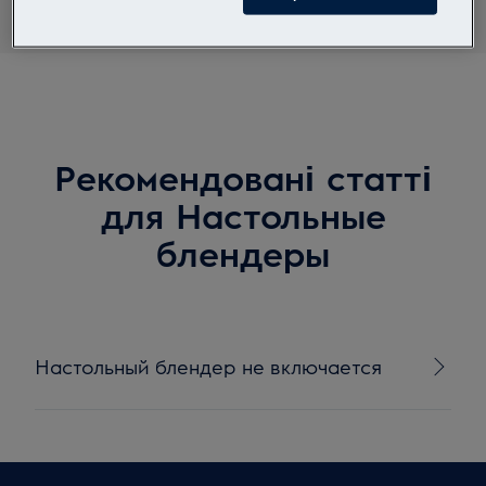
Рекомендовані статті
для Настольные
блендеры
Настольный блендер не включается