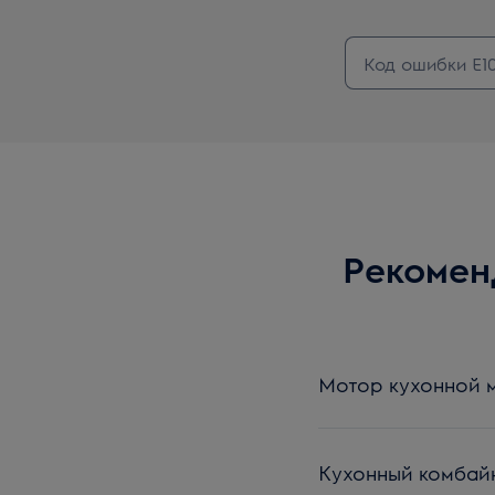
Рекомен
Мотор кухонной 
Кухонный комбайн