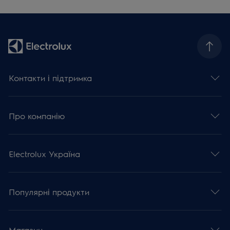
Контакти і підтримка
Про компанію
Electrolux Україна
Популярні продукти
Магазин