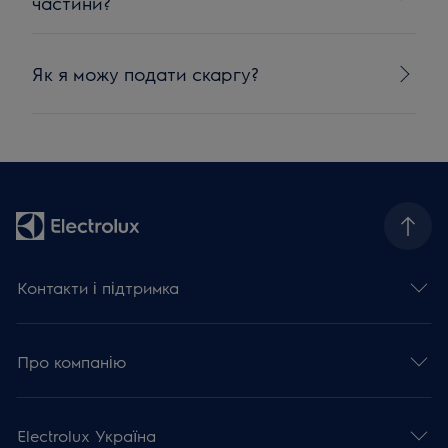
частини?
Як я можу подати скаргу?
Контакти і підтримка
Про компанію
Electrolux Україна