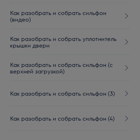
Как разобрать и собрать сильфон
(видео)
Как разобрать и собрать уплотнитель
крышки двери
Как разобрать и собрать сильфон (с
верхней загрузкой)
Как разобрать и собрать сильфон (3)
Как разобрать и собрать сильфон (4)