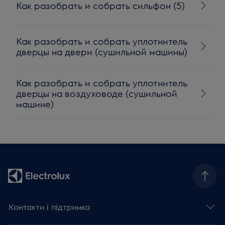
Как разобрать и собрать сильфон (5)
Как разобрать и собрать уплотнитель
дверцы на двери (сушильной машины)
Как разобрать и собрать уплотнитель
дверцы на воздуховоде (сушильной
машине)
Контакти і підтримка