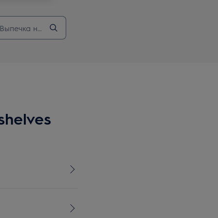
shelves