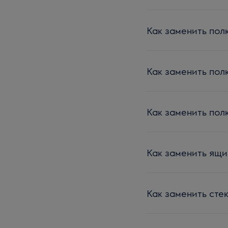
Как заменить полк
Как заменить полк
Как заменить полк
Как заменить ящи
Как заменить сте