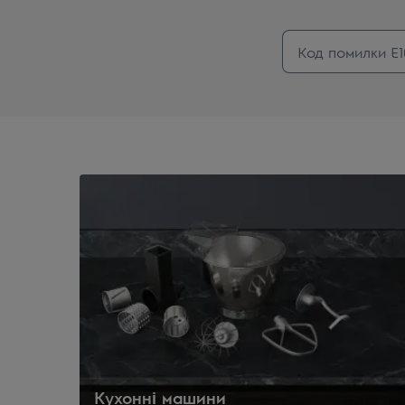
Кухонні машини