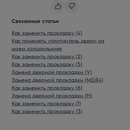
Связанные статьи
Как заменить прокладку (4)
Как поменять уплотнитель двери на
моем холодильнике
Как заменить прокладку (2)
Как заменить прокладку (5)
Замена дверной прокладки (V)
Замена дверной прокладки (MDR4)
Как заменить прокладку (6)
Замена дверной прокладки (H)
Как заменить прокладку (1)
Как заменить прокладку (3)