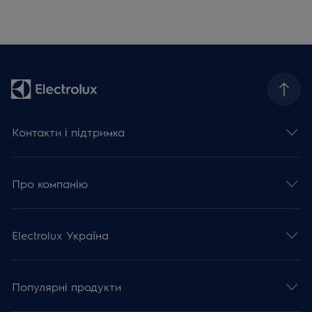
Контакти і підтримка
Про компанію
Electrolux Україна
Популярні продукти