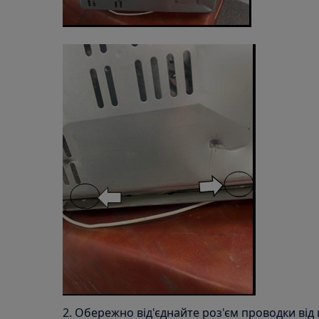
2. Обережно від'єднайте роз'єм проводки від