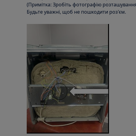
(Примітка: Зробіть фотографію розташування
Будьте уважні, щоб не пошкодити роз'єм.