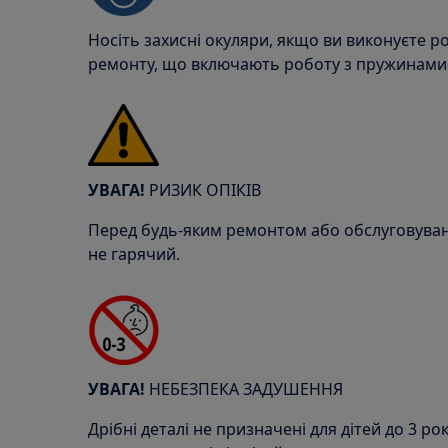
Носіть захисні окуляри, якщо ви виконуєте р
ремонту, що включають роботу з пружинами
УВАГА!
РИЗИК ОПІКІВ
Перед будь-яким ремонтом або обслуговува
не гарячий.
УВАГА!
НЕБЕЗПЕКА ЗАДУШЕННЯ
Дрібні деталі не призначені для дітей до 3 рок