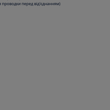
 проводки перед від'єднанням)