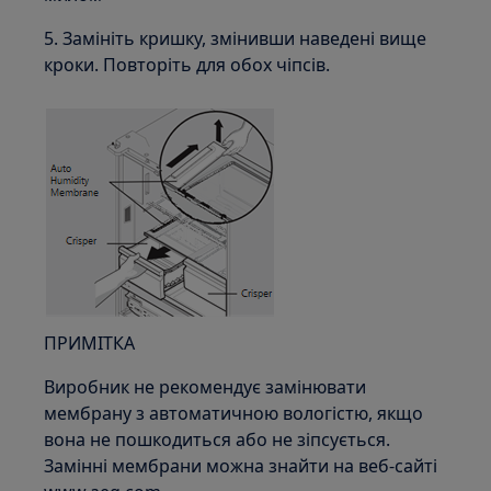
5. Замініть кришку, змінивши наведені вище
кроки. Повторіть для обох чіпсів.
ПРИМІТКА
Виробник не рекомендує замінювати
мембрану з автоматичною вологістю, якщо
вона не пошкодиться або не зіпсується.
Замінні мембрани можна знайти на веб-сайті