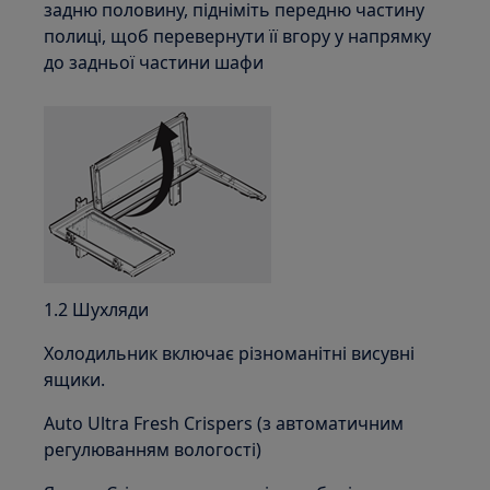
задню половину, підніміть передню частину
полиці, щоб перевернути її вгору у напрямку
до задньої частини шафи
1.2 Шухляди
Холодильник включає різноманітні висувні
ящики.
Auto Ultra Fresh Crispers (з автоматичним
регулюванням вологості)