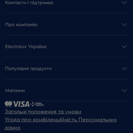
Контакти і підтримка
Про компанію
Electrolux Україна
Популярні продукти
Магазин
Загальні положення та умови
Угода про конфіденційність Персональних
даних