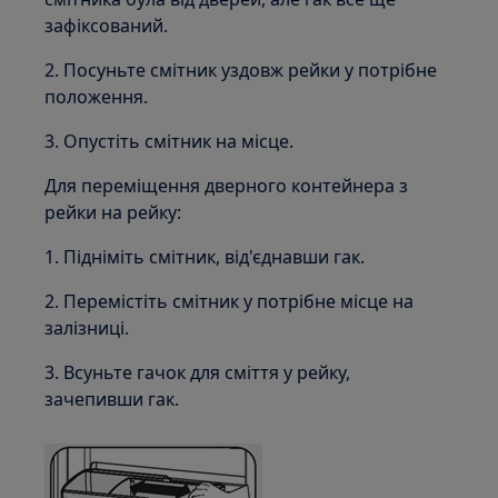
зафіксований.
2. Посуньте смітник уздовж рейки у потрібне
положення.
3. Опустіть смітник на місце.
Для переміщення дверного контейнера з
рейки на рейку:
1. Підніміть смітник, від'єднавши гак.
2. Перемістіть смітник у потрібне місце на
залізниці.
3. Всуньте гачок для сміття у рейку,
зачепивши гак.