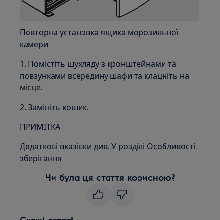
Повторна установка ящика морозильної
камери
1. Помістіть шухляду з кронштейнами та
повзунками всередину шафи та клацніть на
місце.
2. Замініть кошик.
ПРИМІТКА
Додаткові вказівки див. У розділі Особливості
зберігання
Чи була ця стаття корисною?
Схожі статті