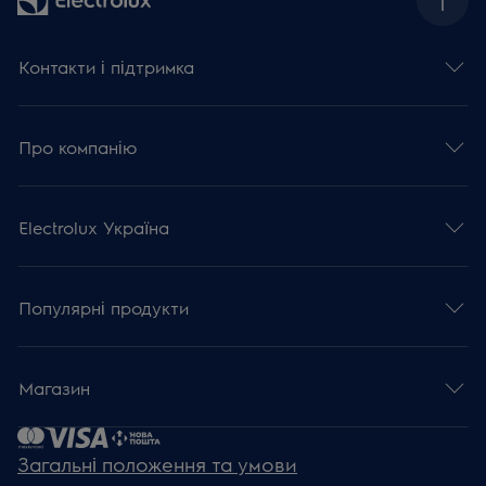
Контакти і підтримка
Про компанію
Electrolux Україна
Популярні продукти
Магазин
Загальні положення та умови