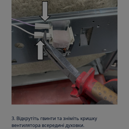
3. Відкрутіть гвинти та зніміть кришку
вентилятора всередині духовки.