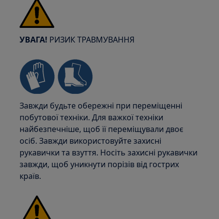
УВАГА!
РИЗИК ТРАВМУВАННЯ
Завжди будьте обережні при переміщенні
побутової техніки. Для важкої техніки
найбезпечніше, щоб її переміщували двоє
осіб. Завжди використовуйте захисні
рукавички та взуття. Носіть захисні рукавички
завжди, щоб уникнути порізів від гострих
країв.