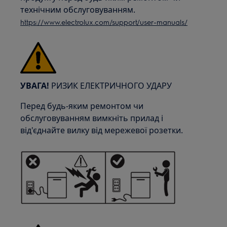
технічним обслуговуванням.
https://www.electrolux.com/support/user-manuals/
УВАГА!
РИЗИК ЕЛЕКТРИЧНОГО УДАРУ
Перед будь-яким ремонтом чи
обслуговуванням вимкніть прилад і
від'єднайте вилку від мережевої розетки.