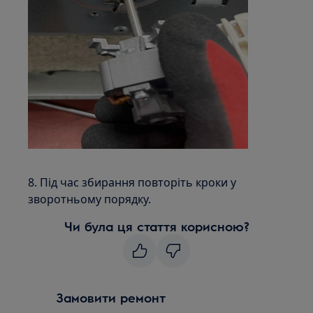
8. Під час збирання повторіть кроки у
зворотньому порядку.
Чи була ця стаття корисною?
Замовити ремонт