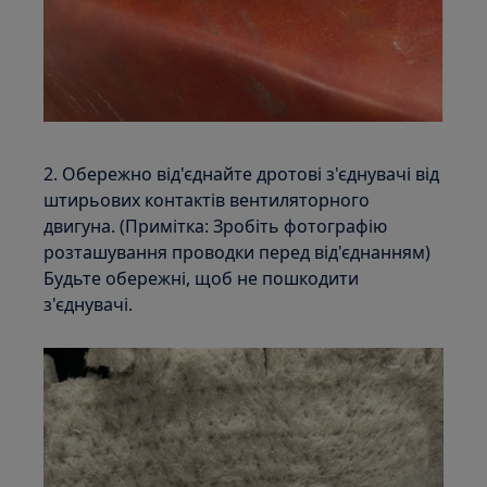
2. Обережно від'єднайте дротові з'єднувачі від
штирьових контактів вентиляторного
двигуна. (Примітка: Зробіть фотографію
розташування проводки перед від'єднанням)
Будьте обережні, щоб не пошкодити
з'єднувачі.