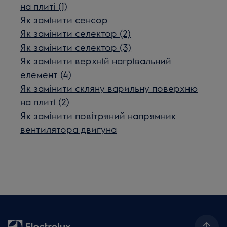
на плиті (1)
Як замінити сенсор
Як замінити селектор (2)
Як замінити селектор (3)
Як замінити верхній нагрівальний
елемент (4)
Як замінити скляну варильну поверхню
на плиті (2)
Як замінити повітряний напрямник
вентилятора двигуна