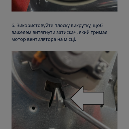
6. Використовуйте плоску викрутку, щоб
важелем витягнути затискач, який тримає
мотор вентилятора на місці.