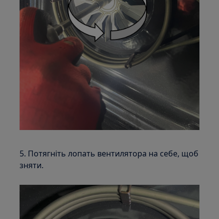
5. Потягніть лопать вентилятора на себе, щоб
зняти.