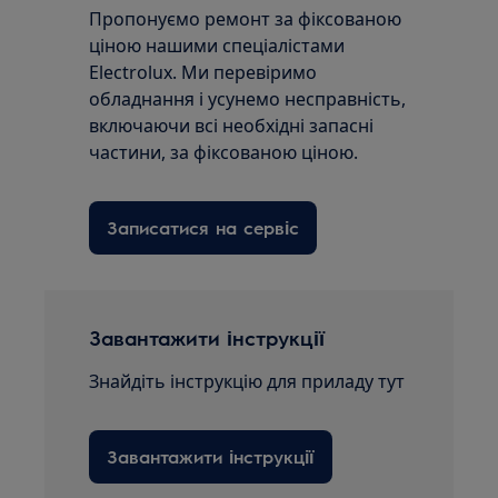
Пропонуємо ремонт за фіксованою
ціною нашими спеціалістами
Electrolux. Ми перевіримо
обладнання і усунемо несправність,
включаючи всі необхідні запасні
частини, за фіксованою ціною.
Записатися на сервіс
Завантажити інструкції
Знайдіть інструкцію для приладу тут
Завантажити інструкції