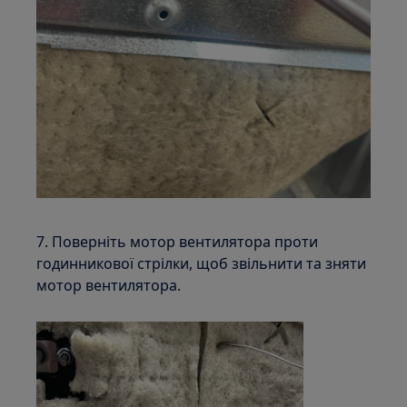
7. Поверніть мотор вентилятора проти
годинникової стрілки, щоб звільнити та зняти
мотор вентилятора.