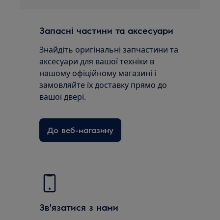
Запасні частини та аксесуари
Знайдіть оригінальні запчастини та
аксесуари для вашої техніки в
нашому офіційному магазині і
замовляйте їх доставку прямо до
вашої двері.
До веб-магазину
Зв'язатися з нами