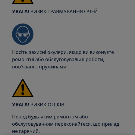
УВАГА!
РИЗИК ТРАВМУВАННЯ ОЧЕЙ
Носіть захисні окуляри, якщо ви виконуєте
ремонтні або обслуговувальні роботи,
пов'язані з пружинами.
УВАГА!
РИЗИК ОПІКІВ
Перед будь-яким ремонтом або
обслуговуванням переконайтеся, що прилад
не гарячий.