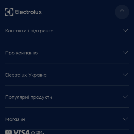
Контакти і підтримка
Про компанію
Electrolux Україна
Популярні продукти
Магазин