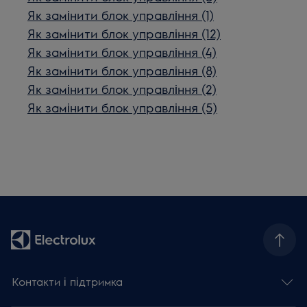
Як замінити блок управління (1)
Як замінити блок управління (12)
Як замінити блок управління (4)
Як замінити блок управління (8)
Як замінити блок управління (2)
Як замінити блок управління (5)
Контакти і підтримка