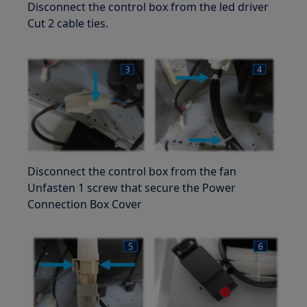
Disconnect the control box from the led driver
Cut 2 cable ties.
Disconnect the control box from the fan
Unfasten 1 screw that secure the Power
Connection Box Cover