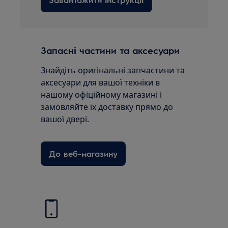
Запасні частини та аксесуари
Знайдіть оригінальні запчастини та
аксесуари для вашої техніки в
нашому офіційному магазині і
замовляйте їх доставку прямо до
вашої двері.
До веб-магазину