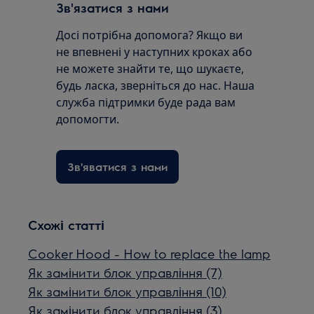
Зв'язатися з нами
Досі потрібна допомога? Якщо ви
не впевнені у наступних кроках або
не можете знайти те, що шукаєте,
будь ласка, зверніться до нас. Наша
служба підтримки буде рада вам
допомогти.
Зв'яватися з нами
Схожі статті
Cooker Hood - How to replace the lamp
Як замінити блок управління (7)
Як замінити блок управління (10)
Як замінити блок управління (3)