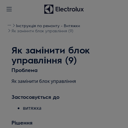
Інструкція по ремонту - Витяжки
Як замінити блок управління (9)
Як замінити блок
управління (9)
Проблема
Як замінити блок управління
Застосовується до
витяжка
Рішення