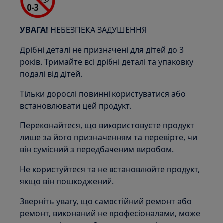
УВАГА!
НЕБЕЗПЕКА ЗАДУШЕННЯ
Дрібні деталі не призначені для дітей до 3
років. Тримайте всі дрібні деталі та упаковку
подалі від дітей.
Тільки дорослі повинні користуватися або
встановлювати цей продукт.
Переконайтеся, що використовуєте продукт
лише за його призначенням та перевірте, чи
він сумісний з передбаченим виробом.
Не користуйтеся та не встановлюйте продукт,
якщо він пошкоджений.
Зверніть увагу, що самостійний ремонт або
ремонт, виконаний не професіоналами, може