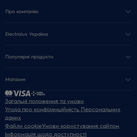
Про компанію
Electrolux Україна
Популярні продукти
Магазин
Загальні положення та умови
Угода про конфіденційність Персональних
даних
Файли cookie
Умови користування сайтом
Інформація щодо доступності