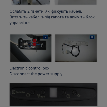
Ослабіть 2 гвинти, які фіксують кабелі.
Витягніть кабелі з-під капота та вийміть блок
управління.
Electronic control box
Disconnect the power supply