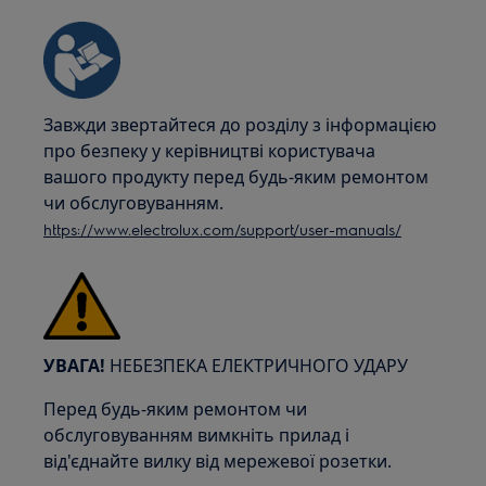
Завжди звертайтеся до розділу з інформацією
про безпеку у керівництві користувача
вашого продукту перед будь-яким ремонтом
чи обслуговуванням.
https://www.electrolux.com/support/user-manuals/
УВАГА!
НЕБЕЗПЕКА ЕЛЕКТРИЧНОГО УДАРУ
Перед будь-яким ремонтом чи
обслуговуванням вимкніть прилад і
від'єднайте вилку від мережевої розетки.