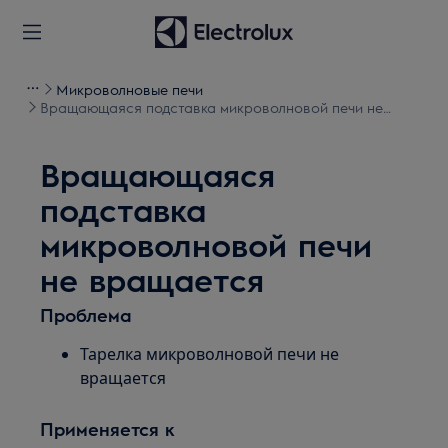
Микроволновые печи
Вращающаяся подставка микроволновой печи не
вращается
Вращающаяся
подставка
микроволновой печи
не вращается
Проблема
Тарелка микроволновой печи не
вращается
Применяется к