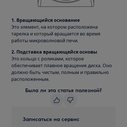
1. Вращающийся основание
Это элемент, на котором расположена
тарелка и который вращается во время
работы микроволновой печи.
2. Подставка вращающейся основы
Это кольцо с роликами, которое
обеспечивает плавное вращение диска. Оно
должно быть чистым, полным и правильно
расположенным.
Была ли эта статья полезной?
Записаться на сервис