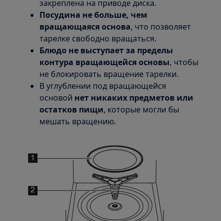
закреплена на приводе диска.
Посудина не больше, чем
вращающаяся основа
, что позволяет
тарелке свободно вращаться.
Блюдо не выступает за пределы
контура вращающейся основы
, чтобы
не блокировать вращение тарелки.
В углублении под вращающейся
основой
нет никаких предметов или
остатков пищи
, которые могли бы
мешать вращению.