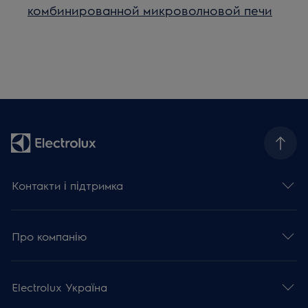
комбинированной микроволновой печи
Контакти і підтримка
Про компанію
Electrolux Україна