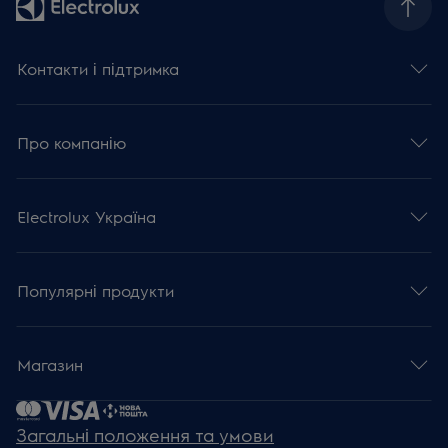
Контакти і підтримка
Про компанію
Electrolux Україна
Популярні продукти
Магазин
Загальні положення та умови