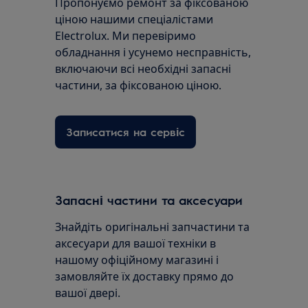
Пропонуємо ремонт за фіксованою
ціною нашими спеціалістами
Electrolux. Ми перевіримо
обладнання і усунемо несправність,
включаючи всі необхідні запасні
частини, за фіксованою ціною.
Записатися на сервіс
Запасні частини та аксесуари
Знайдіть оригінальні запчастини та
аксесуари для вашої техніки в
нашому офіційному магазині і
замовляйте їх доставку прямо до
вашої двері.