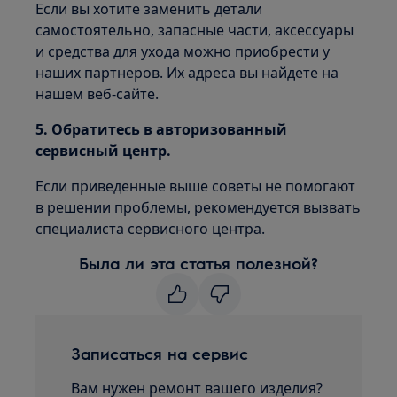
Если вы хотите заменить детали
самостоятельно, запасные части, аксессуары
и средства для ухода можно приобрести у
наших партнеров. Их адреса вы найдете на
нашем веб-сайте.
5. Обратитесь в авторизованный
сервисный центр.
Если приведенные выше советы не помогают
в решении проблемы, рекомендуется вызвать
специалиста сервисного центра.
Была ли эта статья полезной?
Записаться на сервис
Вам нужен ремонт вашего изделия?