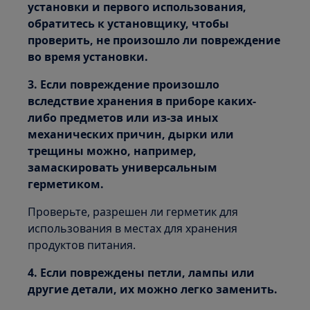
установки и первого использования,
обратитесь к установщику, чтобы
проверить, не произошло ли повреждение
во время установки.
3. Если повреждение произошло
вследствие хранения в приборе каких-
либо предметов или из-за иных
механических причин, дырки или
трещины можно, например,
замаскировать универсальным
герметиком.
Проверьте, разрешен ли герметик для
использования в местах для хранения
продуктов питания.
4. Если повреждены петли, лампы или
другие детали, их можно легко заменить.