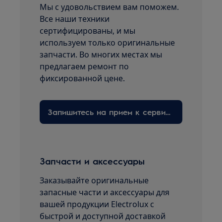
Мы с удовольствием вам поможем.
Все наши техники
сертифицированы, и мы
используем только оригинальные
запчасти. Во многих местах мы
предлагаем ремонт по
фиксированной цене.
Запишитесь на прием к сервисному технику здесь
Запчасти и аксессуары
Заказывайте оригинальные
запасные части и аксессуары для
вашей продукции Electrolux с
быстрой и доступной доставкой